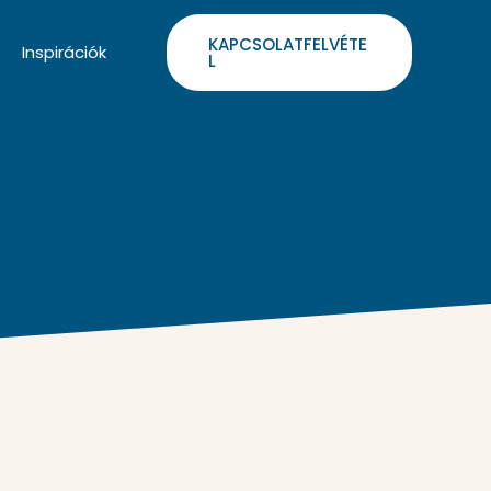
KAPCSOLATFELVÉTE
Inspirációk
L