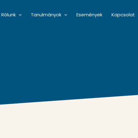
Rólunk
Tanulmányok
Események
Kapcsolat