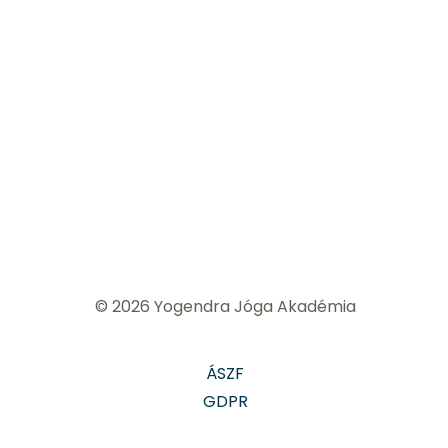
© 2026 Yogendra Jóga Akadémia
ÁSZF
GDPR